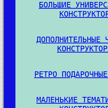
БОЛЬШИЕ УНИВЕРС
КОНСТРУКТО
ДОПОЛНИТЕЛЬНЫЕ 
КОНСТРУКТОР
РЕТРО ПОДАРОЧНЫЕ
МАЛЕНЬКИЕ ТЕМАТ