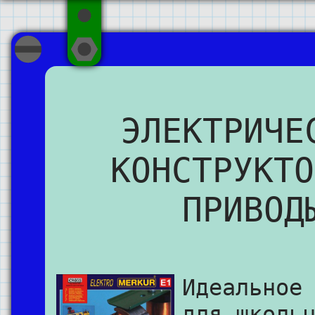
ЭЛЕКТРИЧЕ
КОНСТРУКТО
ПРИВОД
Идеальное
для школь