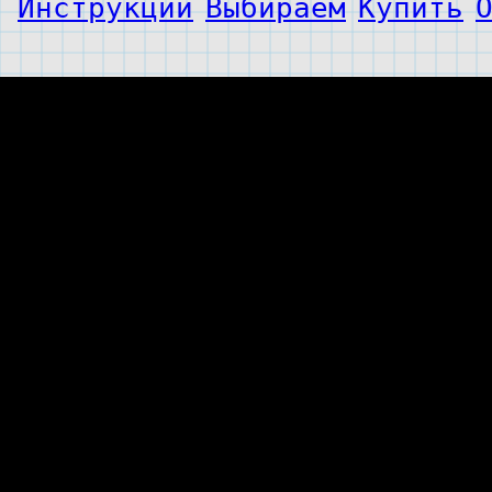
Инструкции
Выбираем
Купить