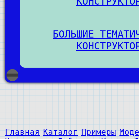
КОНСТРУКТО
БОЛЬШИЕ ТЕМАТИ
КОНСТРУКТО
Главная
Каталог
Примеры
Мод