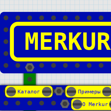
MERKUR
Каталог
Примеры
О Merkur