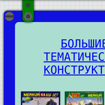
БОЛЬШИ
ТЕМАТИЧЕС
КОНСТРУКТ