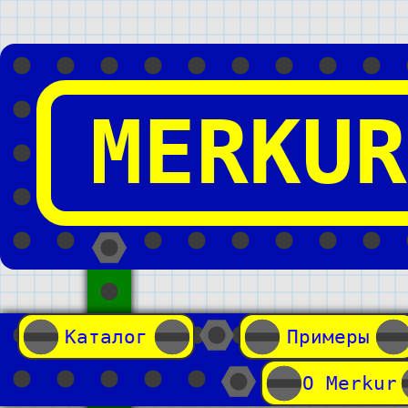
MERKUR
Каталог
Примеры
О Merkur