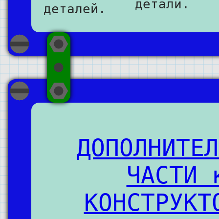
детали.
деталей.
ДОПОЛНИТЕЛ
ЧАСТИ 
КОНСТРУКТ