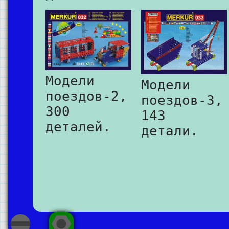
Модели
Модели
поездов-2,
поездов-3,
300
143
деталей.
детали.