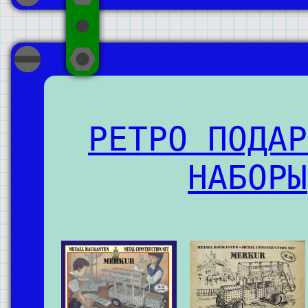
РЕТРО ПОДАР
НАБОРЫ