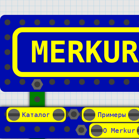
MERKUR
Каталог
Примеры
О Merkur