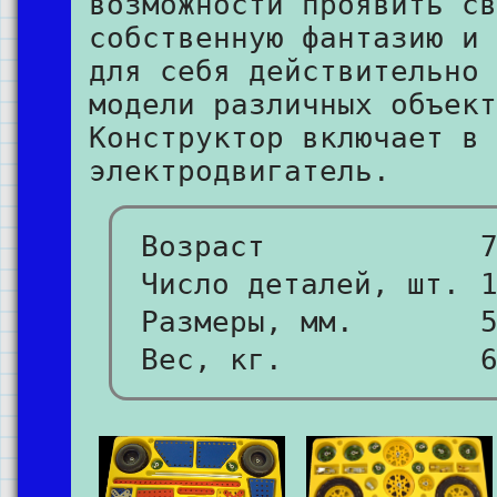
возможности проявить св
собственную фантазию и 
для себя действительно 
модели различных объект
Конструктор включает в 
электродвигатель.
Возраст
Число деталей, шт.
Размеры, мм.
Вес, кг.