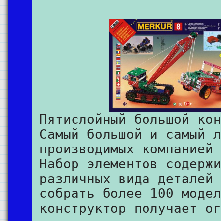
Пятислойный большой кон
Самый большой и самый л
производимых компанией 
Набор элементов содержи
различных вида деталей 
собрать более 100 модел
конструктор получает ог