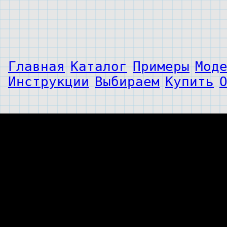
Главная
Каталог
Примеры
Мод
Инструкции
Выбираем
Купить