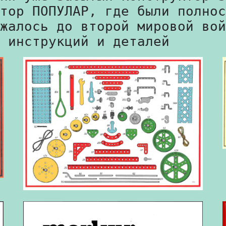
тор ПОПУЛАР, где были полнос
жалось до второй мировой вой
 инструкций и деталей