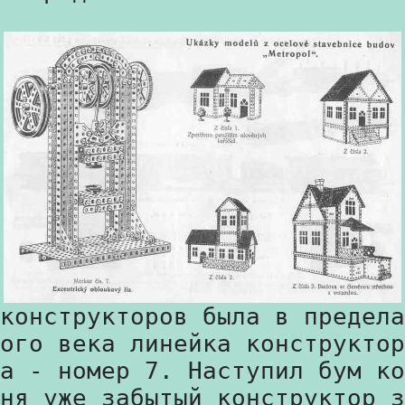
конструкторов была в предела
ого века линейка конструктор
а - номер 7. Наступил бум ко
ня уже забытый конструктор з