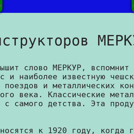
нструкторов МЕРК
ышит слово МЕРКУР, вспомнит 
с и наиболее известную чешск
 поездов и металлических кон
ого века. Классические метал
 с самого детства. Эта проду
носятся к 1920 году, когда г