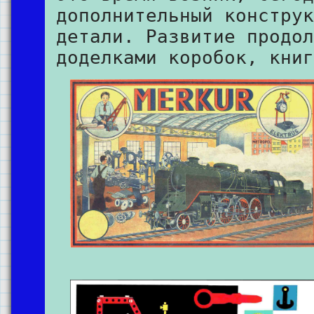
дополнительный конструк
детали. Развитие продол
доделками коробок, книг