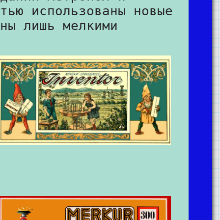
тью использованы новые
ны лишь мелкими