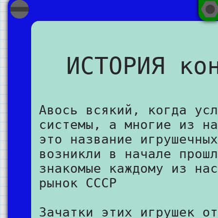
ИСТОРИЯ ко
Авось всякий, когда усл
системы, а многие из на
это название игрушечных
возникли в начале прошл
знакомые каждому из нас
рынок СССР
Зачатки этих игрушек от