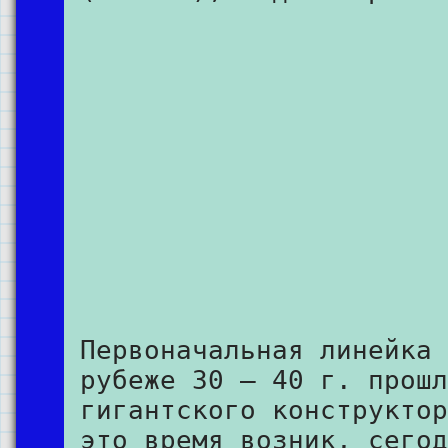
Первоначальная линейка 
рубеже 30 – 40 г. прошл
гигантского конструктор
это время возник, сегод