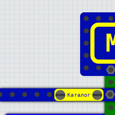
Каталог