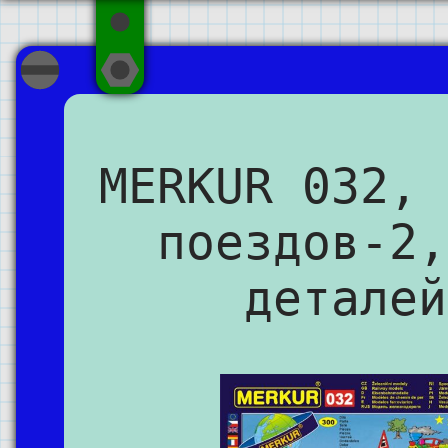
MERKUR 032, 
поездов-2,
деталей