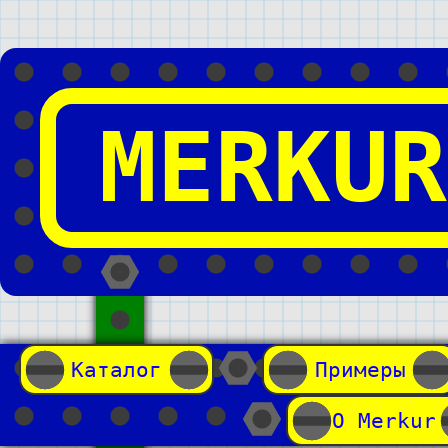
MERKUR
Каталог
Примеры
О Merkur