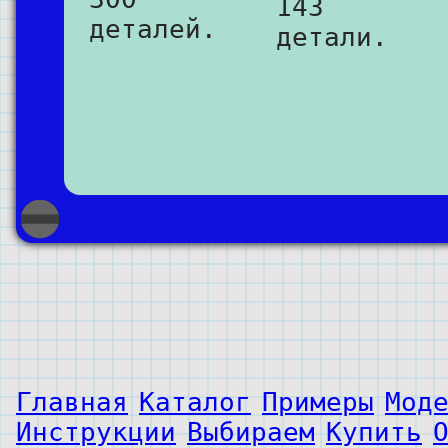
143
деталей.
детали.
Главная
Каталог
Примеры
Мод
Инструкции
Выбираем
Купить