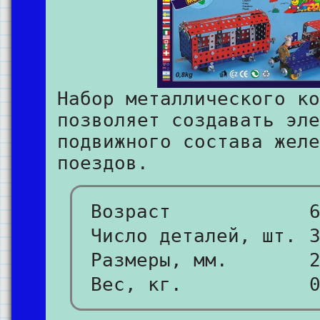
Набор металлического ко
позволяет создавать эле
подвижного состава желе
поездов.
Возраст
Число деталей, шт.
Размеры, мм.
Вес, кг.