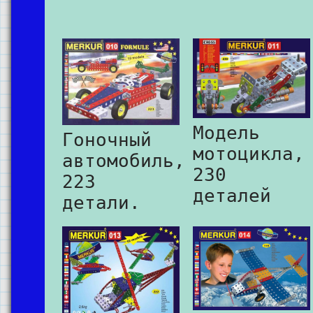
Модель
Гоночный
мотоцикла,
автомобиль,
230
223
деталей
детали.