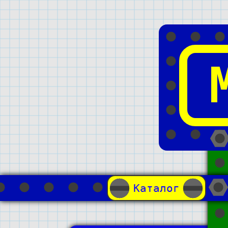
Каталог