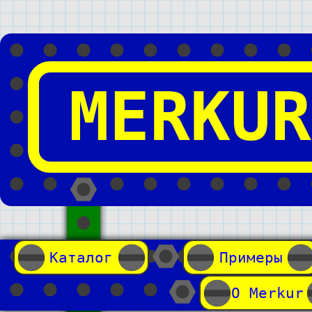
MERKUR
Каталог
Примеры
О Merkur