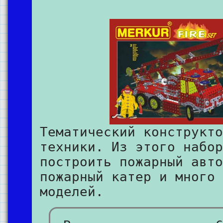
Тематический конструкто
техники. Из этого набор
построить пожарный авто
пожарный катер и много 
моделей.