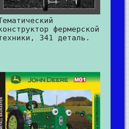
Тематический
конструктор фермерской
техники, 341 деталь.