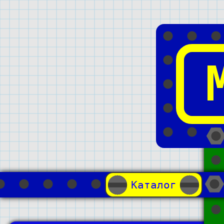
Каталог