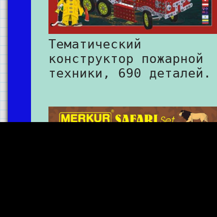
Тематический
конструктор пожарной
техники, 690 деталей.