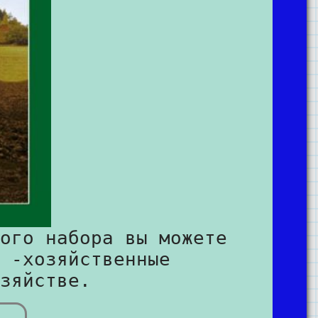
ого набора вы можете
 -хозяйственные
зяйстве.