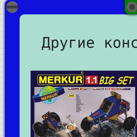
Другие кон