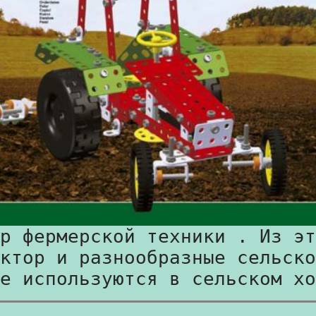
р фермерской техники . Из эт
ктор и разнообразные сельско
е используются в сельском хо