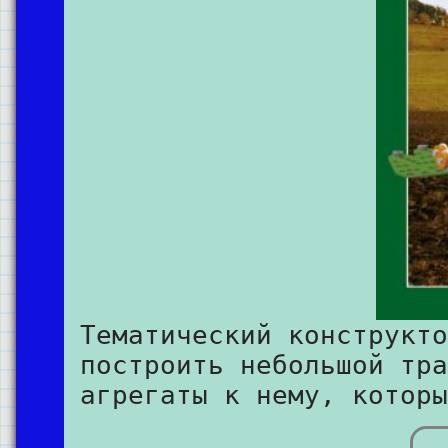
Тематический конструкто
построить небольшой тра
агрегаты к нему, которы