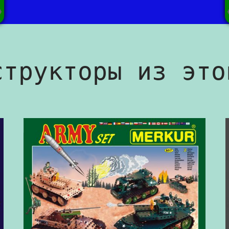
структоры из это