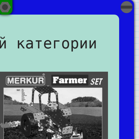
й категории