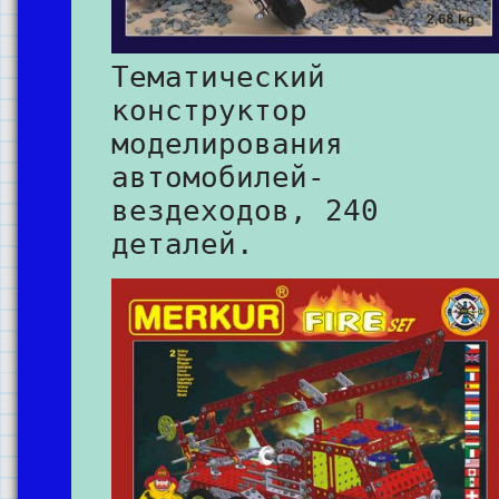
Тематический
конструктор
моделирования
автомобилей-
вездеходов, 240
деталей.