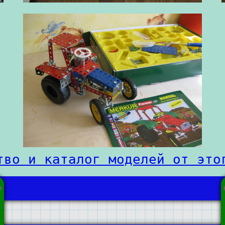
тво и каталог моделей от это