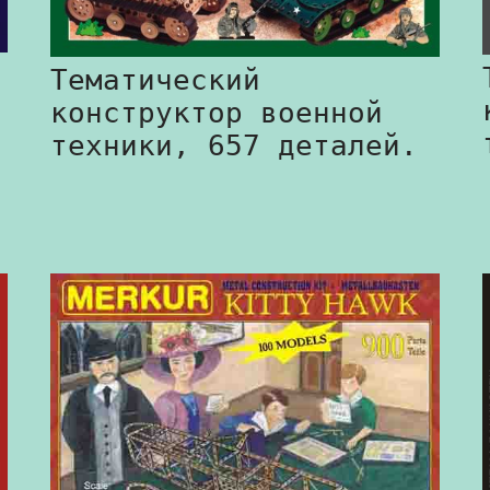
Тематический
конструктор военной
техники, 657 деталей.