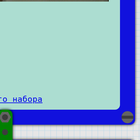
го набора