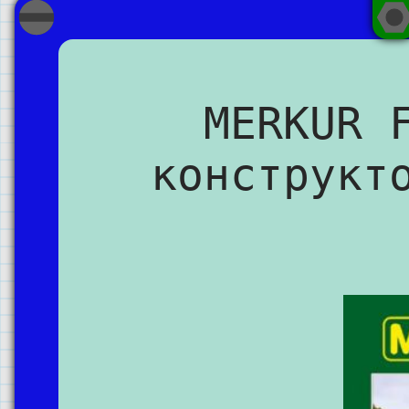
MERKUR 
конструкт