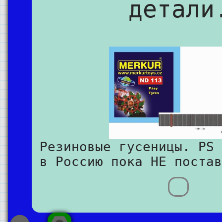
детали
Резиновые гусеницы. PS 
в Россию пока НЕ постав