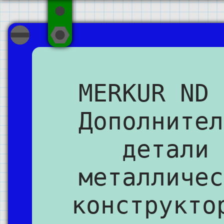
MERKUR ND 
Дополнител
детали 
металличес
конструкто