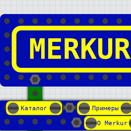
MERKUR
Каталог
Примеры
О Merkur