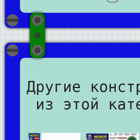
Другие конст
из этой кат