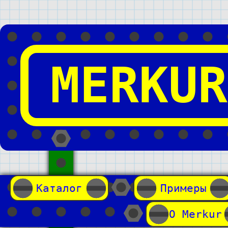
MERKUR
Каталог
Примеры
О Merkur