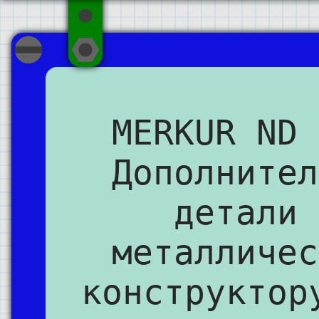
MERKUR ND 
Дополнител
детали 
металличес
конструктор