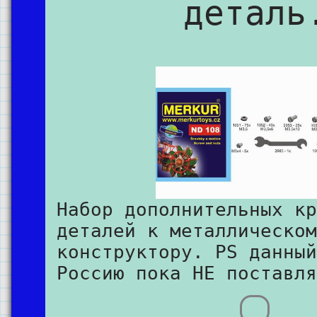
деталь
Набор дополнительных кр
деталей к металлическом
конструктору. PS данный
Россию пока НЕ поставля