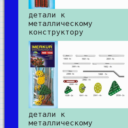
детали к
металлическому
конструктору
детали к
металлическому