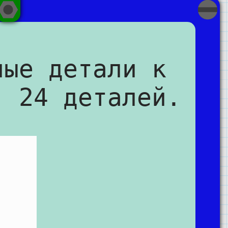
ные детали к
, 24 деталей.