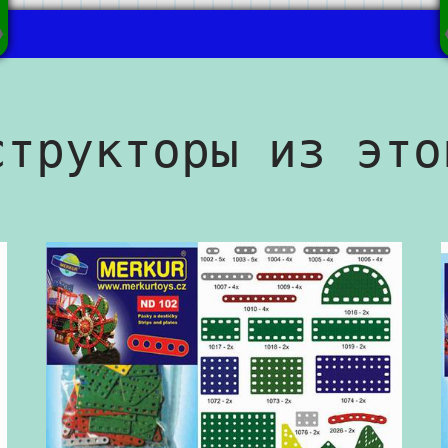
структоры из это