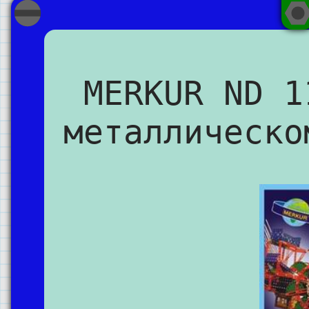
MERKUR ND 1
металлическо