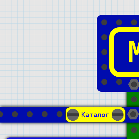
Каталог