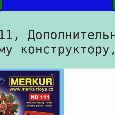
11, Дополнитель
му конструктору