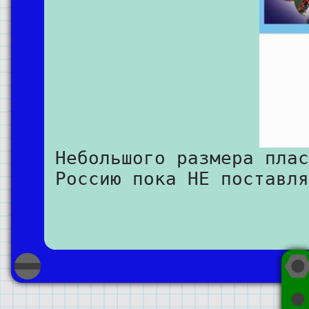
Небольшого размера плас
Россию пока НЕ поставля