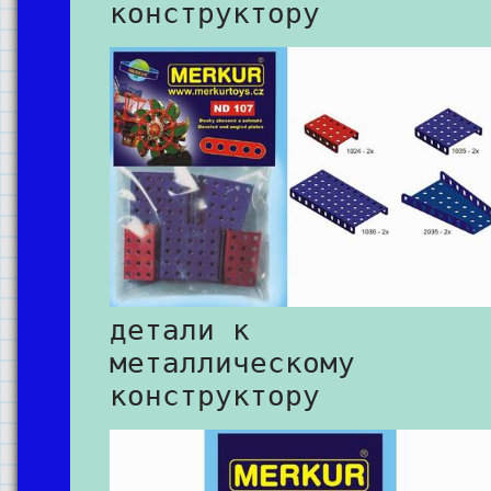
конструктору
детали к
металлическому
конструктору