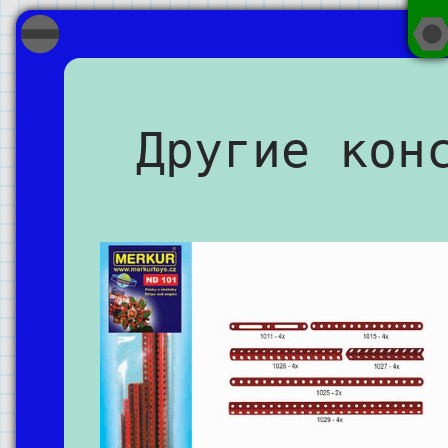
Другие кон