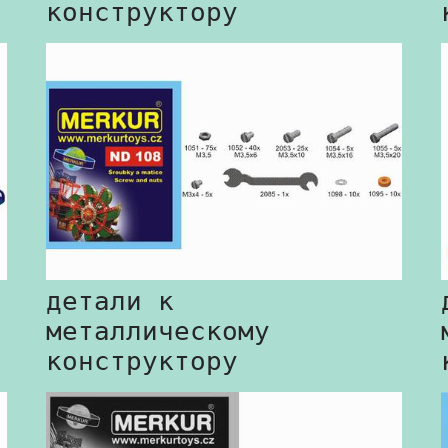
конструктору
детали к
металлическому
конструктору