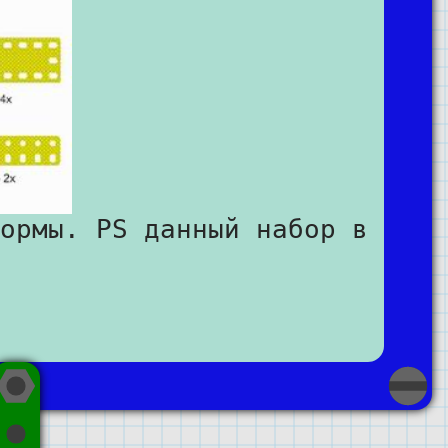
ормы. PS данный набор в