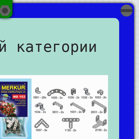
й категории