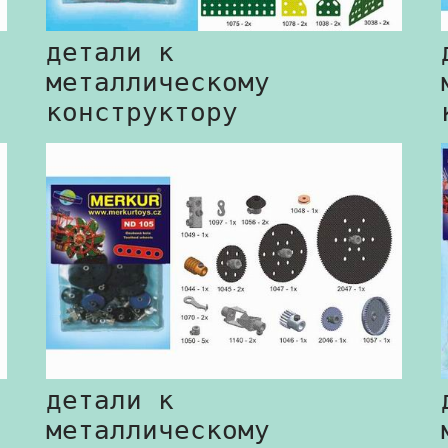
детали к
металлическому
конструктору
детали к
металлическому