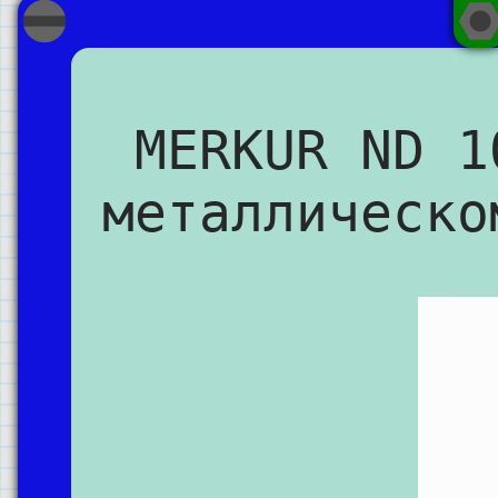
MERKUR ND 1
металлическо