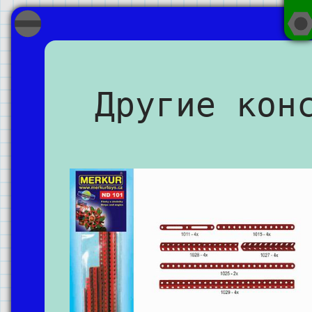
Другие кон