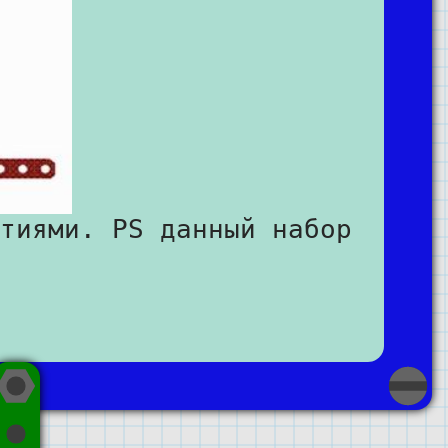
тиями. PS данный набор