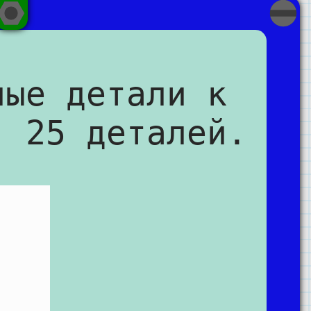
ные детали к
, 25 деталей.