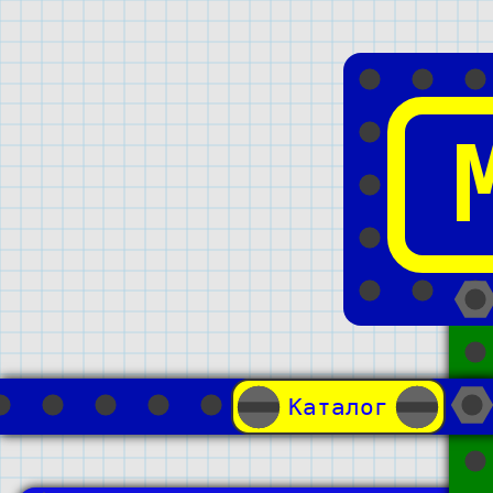
Каталог