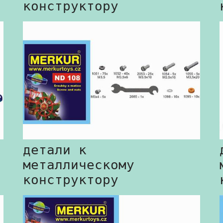
конструктору
детали к
металлическому
конструктору