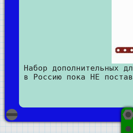
Набор дополнительных дл
в Россию пока НЕ постав