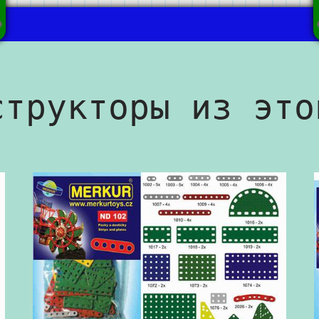
структоры из это