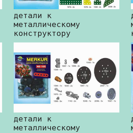
детали к
металлическому
конструктору
детали к
металлическому