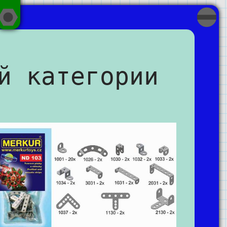
й категории