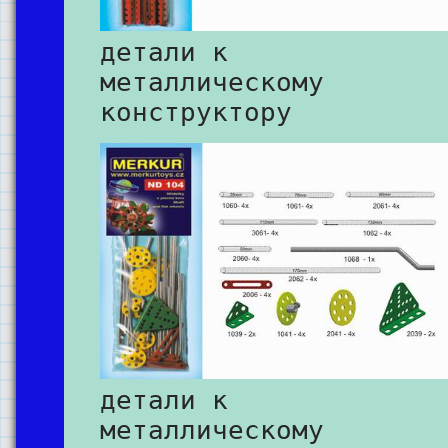
детали к
металлическому
конструктору
детали к
металлическому