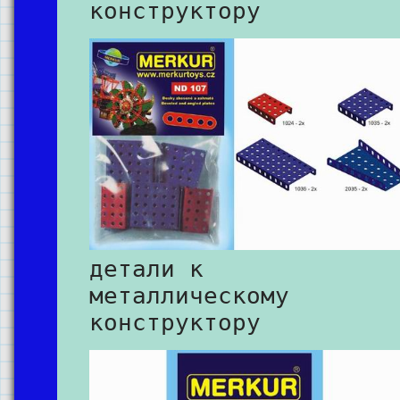
конструктору
детали к
металлическому
конструктору