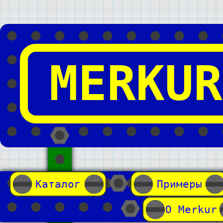
MERKUR
Каталог
Примеры
О Merkur