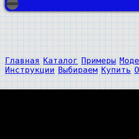
Главная
Каталог
Примеры
Мод
Инструкции
Выбираем
Купить