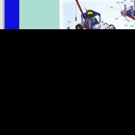
перейти