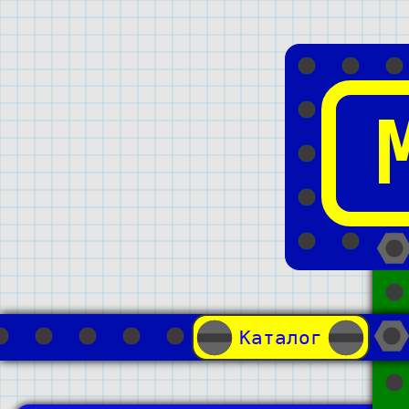
Каталог