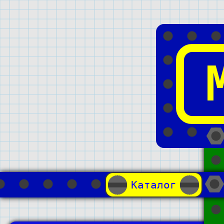
Каталог