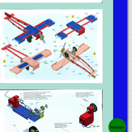
Наверх