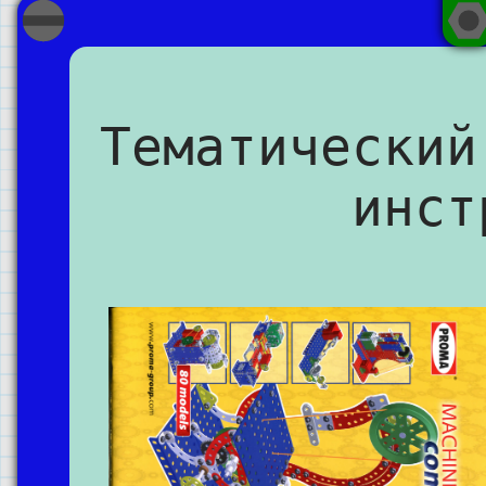
Тематический
инст